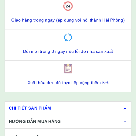
Giao hàng trong ngày (áp dụng với nội thành Hải Phòng)
Đổi mới trong 3 ngày nếu lỗi do nhà sản xuất
Xuất hóa đơn đỏ trực tiếp cộng thêm 5%
CHI TIẾT SẢN PHẨM
HƯỚNG DẪN MUA HÀNG