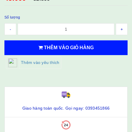
Số lượng
-
+
THÊM VÀO GIỎ HÀNG
Thêm vào yêu thích
Giao hàng toàn quốc. Gọi ngay: 0393451866