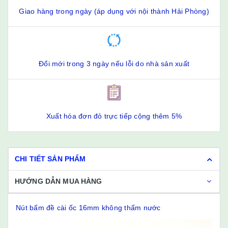
Giao hàng trong ngày (áp dụng với nội thành Hải Phòng)
Đổi mới trong 3 ngày nếu lỗi do nhà sản xuất
Xuất hóa đơn đỏ trực tiếp cộng thêm 5%
CHI TIẾT SẢN PHẨM
HƯỚNG DẪN MUA HÀNG
Nút bấm đề cài ốc 16mm không thấm nước